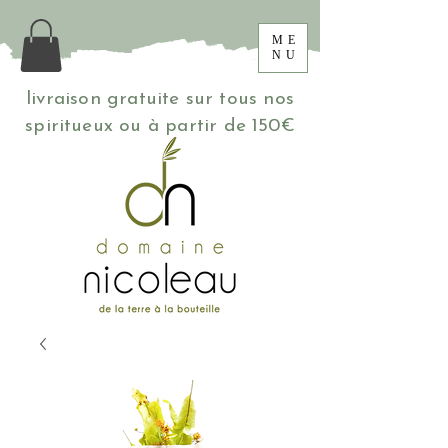
ME
NU
livraison gratuite sur tous nos
spiritueux ou à partir de 150€