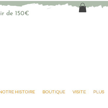
tir de 150€
NOTRE HISTOIRE
BOUTIQUE
VISITE
PLUS