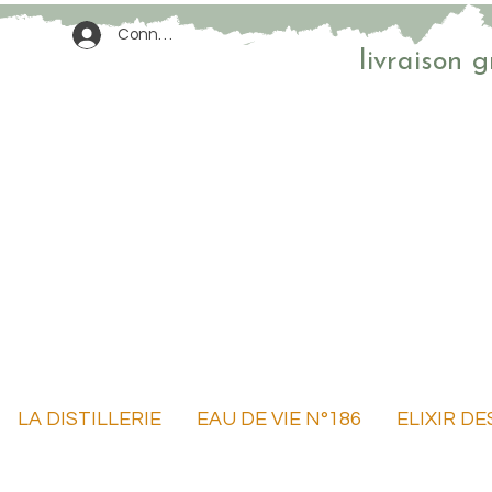
Connexion
livraison 
LA DISTILLERIE
EAU DE VIE N°186
ELIXIR D