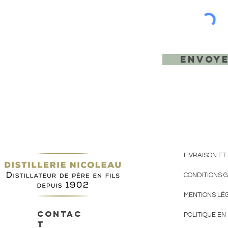
Envoy
LIVRAISON ET
CONDITIONS 
MENTIONS LÉ
CONTAC
POLITIQUE EN
T