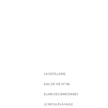
LA DISTILLERIE
EAU DE VIE N°186
ELIXIR DES BARONNIES
LE MOULIN À HUILE